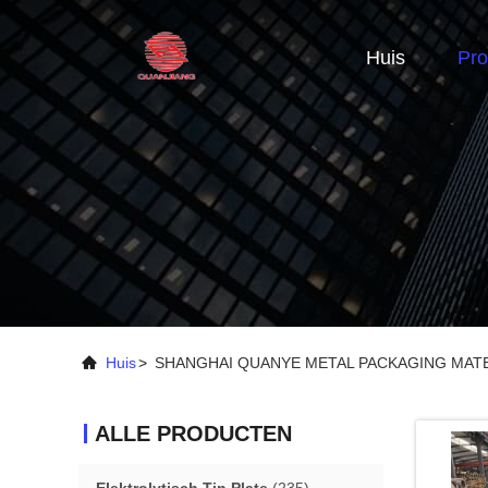
Huis
Pro
Huis
>
SHANGHAI QUANYE METAL PACKAGING MATERI
ALLE PRODUCTEN