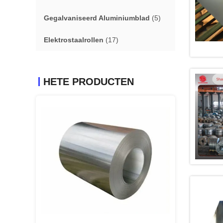
Gegalvaniseerd Aluminiumblad
(5)
Elektrostaalrollen
(17)
HETE PRODUCTEN