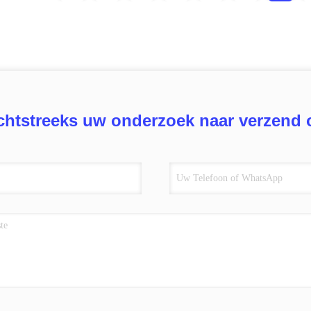
chtstreeks uw onderzoek naar verzend 