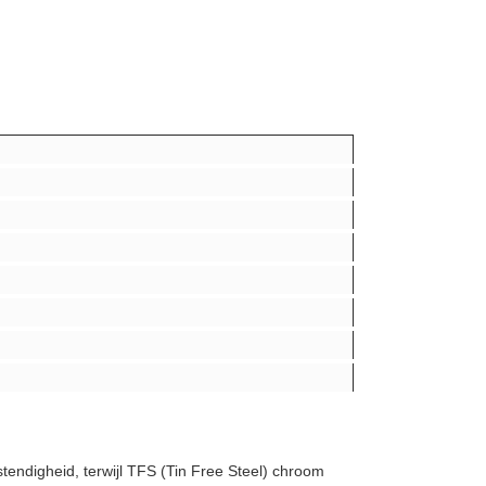
stendigheid, terwijl TFS (Tin Free Steel) chroom