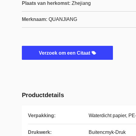
Plaats van herkomst:
Zhejiang
Merknaam:
QUANJIANG
Verzoek om een Citaat
Productdetails
Verpakking:
Waterdicht papier, PE-
Drukwerk:
Buitencmyk-Druk