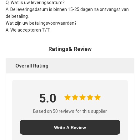
Q. Wat is uw leveringsdatum?
A. De leveringsdatum is binnen 15-25 dagen na ontvangst van
de betaling.
Wat zijn uw betalingsvoorwaarden?
A. We accepteren T/T.
Ratings& Review
Overall Rating
5.0
Based on 50 reviews for this supplier
Write A Review