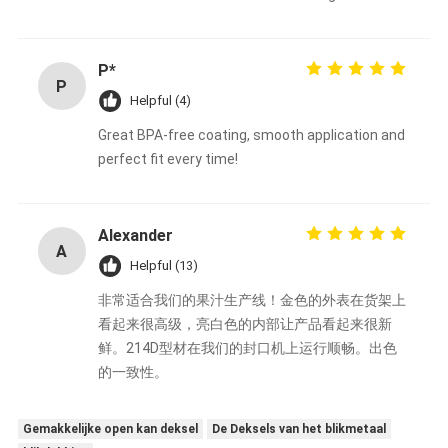
P*
P
Helpful (4)
Great BPA-free coating, smooth application and
perfect fit every time!
Alexander
A
Helpful (13)
非常适合我们的果汁生产线！金色的外表在货架上
看起来很高级，亮白色的内部让产品看起来很新
鲜。214D型材在我们的封口机上运行顺畅。出色
的一致性。
Gemakkelijke open kan deksel
De Deksels van het blikmetaal