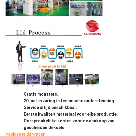
Gratis monsters.
20 jaar ervaring in technische ondersteuning.
Service altijd beschikbaar.
Eerste kwaliteit materiaal voor elke productie.
Oorspronkelijke kosten voor de aankoop van
gescheiden deksels.
Veelgestelde vragen