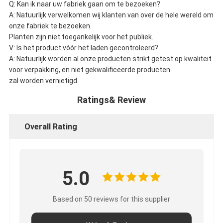
Q: Kan ik naar uw fabriek gaan om te bezoeken?
A: Natuurlijk verwelkomen wij klanten van over de hele wereld om
onze fabriek te bezoeken.
Planten zijn niet toegankelijk voor het publiek.
V: Is het product vóór het laden gecontroleerd?
A: Natuurlijk worden al onze producten strikt getest op kwaliteit
voor verpakking, en niet gekwalificeerde producten
zal worden vernietigd.
Ratings& Review
Overall Rating
5.0
Based on 50 reviews for this supplier