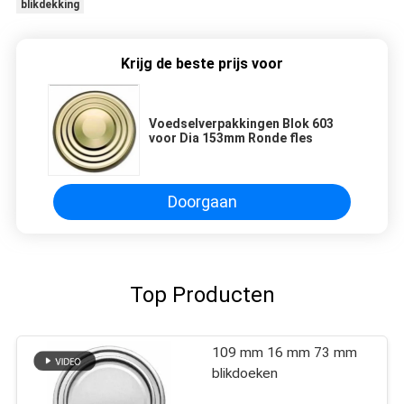
blikdekking
Krijg de beste prijs voor
Voedselverpakkingen Blok 603
voor Dia 153mm Ronde fles
Doorgaan
Top Producten
109 mm 16 mm 73 mm
blikdoeken