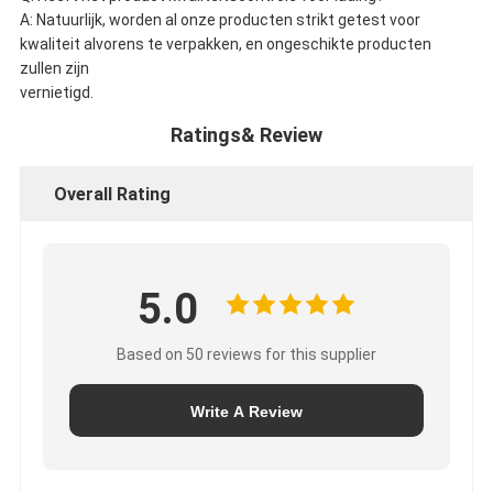
A: Natuurlijk, worden al onze producten strikt getest voor
kwaliteit alvorens te verpakken, en ongeschikte producten
zullen zijn
vernietigd.
Ratings& Review
Overall Rating
5.0
Based on 50 reviews for this supplier
Write A Review