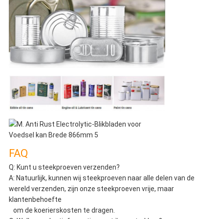
FAQ
Q: Kunt u steekproeven verzenden?
A: Natuurlijk, kunnen wij steekproeven naar alle delen van de
wereld verzenden, zijn onze steekproeven vrije, maar
klantenbehoefte
om de koerierskosten te dragen.