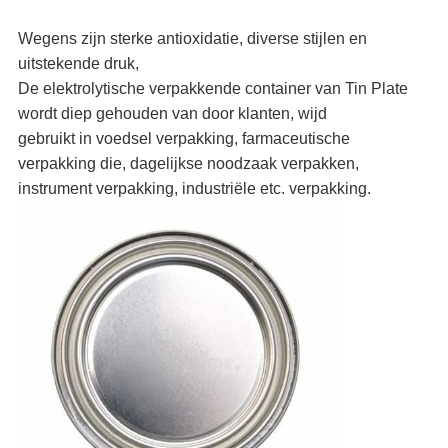
Wegens zijn sterke antioxidatie, diverse stijlen en
uitstekende druk,
De elektrolytische verpakkende container van Tin Plate
wordt diep gehouden van door klanten, wijd
gebruikt in voedsel verpakking, farmaceutische
verpakking die, dagelijkse noodzaak verpakken,
instrument verpakking, industriële etc. verpakking.