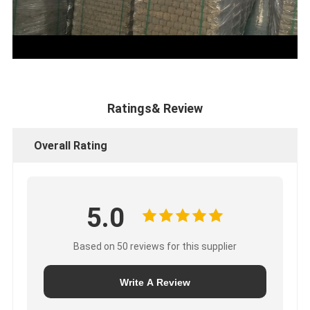
Ratings& Review
Overall Rating
5.0
Based on 50 reviews for this supplier
Write A Review