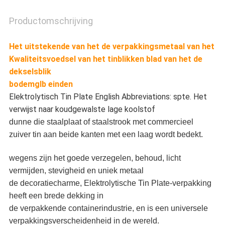
Productomschrijving
Het uitstekende van het de verpakkingsmetaal van het
Kwaliteitsvoedsel van het tinblikken blad van het de
dekselsblik
bodemglb einden
Elektrolytisch Tin Plate English Abbreviations: spte. Het
verwijst naar koudgewalste lage koolstof
dunne die staalplaat of staalstrook met commercieel
zuiver tin aan beide kanten met een laag wordt bedekt.
wegens zijn het goede verzegelen, behoud, licht
vermijden, stevigheid en uniek metaal
de decoratiecharme, Elektrolytische Tin Plate-verpakking
heeft een brede dekking in
de verpakkende containerindustrie, en is een universele
verpakkingsverscheidenheid in de wereld.