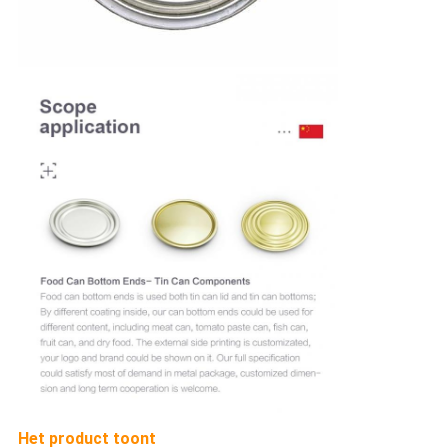
Het product toont