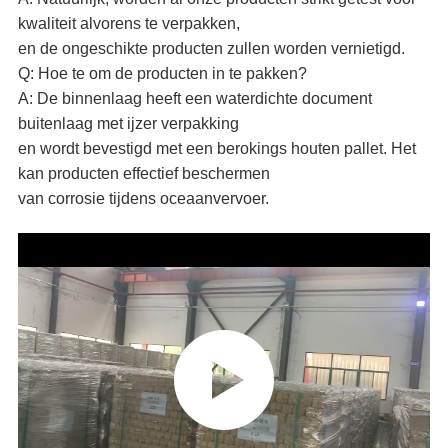
kwaliteit alvorens te verpakken,
en de ongeschikte producten zullen worden vernietigd.
Q: Hoe te om de producten in te pakken?
A: De binnenlaag heeft een waterdichte document
buitenlaag met ijzer verpakking
en wordt bevestigd met een berokings houten pallet. Het
kan producten effectief beschermen
van corrosie tijdens oceaanvervoer.