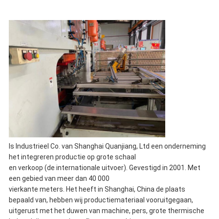
Is Industrieel Co. van Shanghai Quanjiang, Ltd een onderneming
het integreren productie op grote schaal
en verkoop (de internationale uitvoer). Gevestigd in 2001. Met
een gebied van meer dan 40 000
vierkante meters. Het heeft in Shanghai, China de plaats
bepaald van, hebben wij productiemateriaal vooruitgegaan,
uitgerust met het duwen van machine, pers, grote thermische