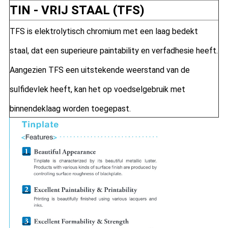
TIN - VRIJ STAAL (TFS)
TFS is elektrolytisch chromium met een laag bedekt
staal, dat een superieure paintability en verfadhesie heeft.
Aangezien TFS een uitstekende weerstand van de
sulfidevlek heeft, kan het op voedselgebruik met
binnendeklaag worden toegepast.