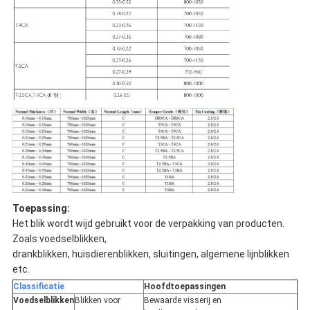
Toepassing:
Het blik wordt wijd gebruikt voor de verpakking van producten.
Zoals voedselblikken,
drankblikken, huisdierenblikken, sluitingen, algemene lijnblikken
etc.
Classificatie
Hoofdtoepassingen
Voedselblikken
Blikken voor
Bewaarde visserij en