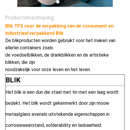
Productomschrijving
Blik TFS voor de verpakking van de consument en
Industrieel
verpakkend Blik
De blikproducten worden gebruikt voor het maken van
allerlei containers zoals
de voedselblikken, de drankblikken en de artistieke
blikken, die zijn
noodzakelijk voor onze leven en het leven.
BLIK
Het blik is een dun die staal met tin met een laag wordt
bedekt. Het blik wordt gekenmerkt door zijn mooie
metaalglans evenals uitstekende eigenschappen in
corrosieweerstand, solderability en lasbaarheid.