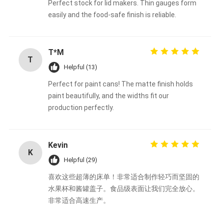
Perfect stock for lid makers. Thin gauges form
easily and the food-safe finish is reliable.
T*M
T
Helpful (13)
Perfect for paint cans! The matte finish holds
paint beautifully, and the widths fit our
production perfectly.
Kevin
K
Helpful (29)
喜欢这些超薄的床单！非常适合制作轻巧而坚固的
水果杯和酱罐盖子。食品级表面让我们完全放心。
非常适合高速生产。