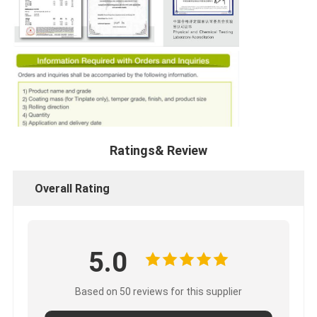
Ratings& Review
Overall Rating
5.0
Based on 50 reviews for this supplier