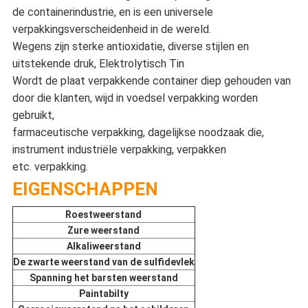
de containerindustrie, en is een universele
verpakkingsverscheidenheid in de wereld.
Wegens zijn sterke antioxidatie, diverse stijlen en
uitstekende druk, Elektrolytisch Tin
Wordt de plaat verpakkende container diep gehouden van
door die klanten, wijd in voedsel verpakking worden
gebruikt,
farmaceutische verpakking, dagelijkse noodzaak die,
instrument industriële verpakking, verpakken
etc. verpakking.
EIGENSCHAPPEN
Roestweerstand
Zure weerstand
Alkaliweerstand
De zwarte weerstand van de sulfidevlek
Spanning het barsten weerstand
Paintabilty