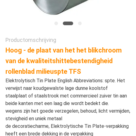
Productomschrijving
Hoog - de plaat van het het blikchroom
van de kwaliteitshittebestendigheid
rollenblad
milieu
spte TFS
Elektrolytisch Tin Plate English Abbreviations: spte. Het
verwijst naar koudgewalste lage dunne koolstof
staalplaat of staalstrook met commercieel zuiver tin aan
beide kanten met een laag die wordt bedekt die.
wegens zijn het goede verzegelen, behoud, licht vermijden,
stevigheid en uniek metaal
de decoratiecharme, Elektrolytische Tin Plate-verpakking
heeft een brede dekking in de verpakking