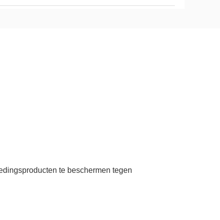
oedingsproducten te beschermen tegen