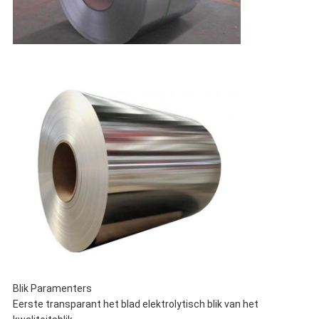
Blik Paramenters
Eerste transparant het blad elektrolytisch blik van het