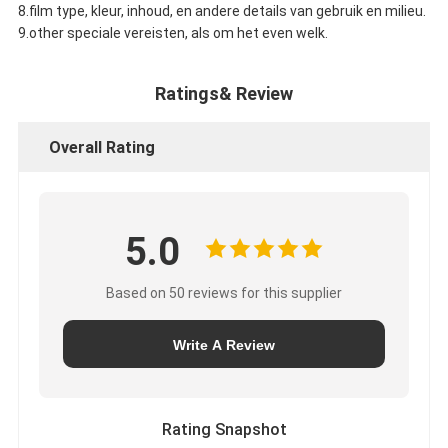
8.film type, kleur, inhoud, en andere details van gebruik en milieu.
9.other speciale vereisten, als om het even welk.
Ratings& Review
Overall Rating
5.0
Based on 50 reviews for this supplier
Write A Review
Rating Snapshot