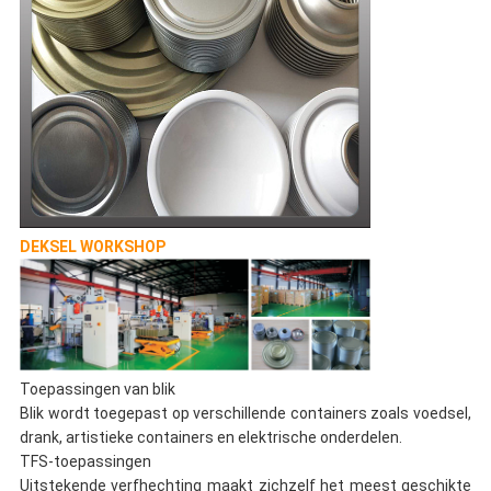
DEKSEL WORKSHOP
Toepassingen van blik
Blik wordt toegepast op verschillende containers zoals voedsel,
drank, artistieke containers en elektrische onderdelen.
TFS-toepassingen
Uitstekende verfhechting maakt zichzelf het meest geschikte