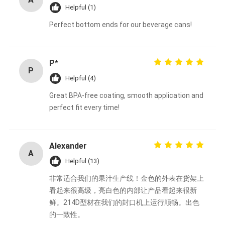
Helpful (1)
Perfect bottom ends for our beverage cans!
P*
P
Helpful (4)
Great BPA-free coating, smooth application and
perfect fit every time!
Alexander
A
Helpful (13)
非常适合我们的果汁生产线！金色的外表在货架上
看起来很高级，亮白色的内部让产品看起来很新
鲜。214D型材在我们的封口机上运行顺畅。出色
的一致性。