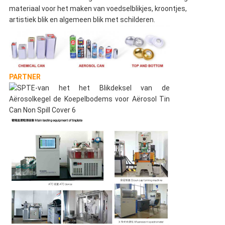
materiaal voor het maken van voedselblikjes, kroontjes,
artistiek blik en algemeen blik met schilderen.
PARTNER