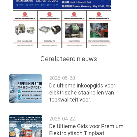
PRIVACYBELEID
Gerelateerd nieuws
2026-05-28
De ultieme inkoopgids voor
elektrische staalrollen van
topkwaliteit voor
voedselverpakkingen
2026-04-22
De Ultieme Gids voor Premium
Elektrolytisch Tinplaat